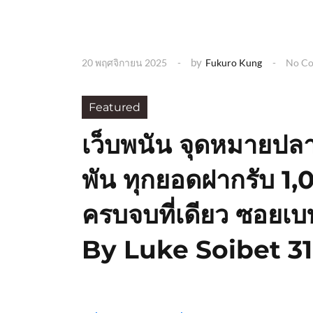
by
20 พฤศจิกายน 2025
Fukuro Kung
No C
Featured
เว็บพนัน จุดหมายปลาย
พัน ทุกยอดฝากรับ 1,0
ครบจบที่เดียว ซอยเบท
By Luke Soibet 3