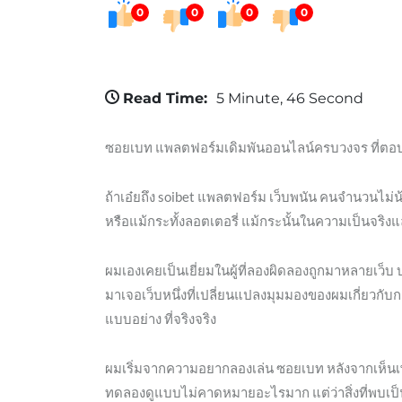
0
0
0
0
Read Time:
5 Minute, 46 Second
ซอยเบท แพลตฟอร์มเดิมพันออนไลน์ครบวงจร ที่ตอบโ
ถ้าเอ๋ยถึง soibet แพลตฟอร์ม เว็บพนัน คนจำนวนไม่น้อ
หรือแม้กระทั้งลอตเตอรี่ แม้กระนั้นในความเป็นจริงแ
ผมเองเคยเป็นเยี่ยมในผู้ที่ลองผิดลองถูกมาหลายเว็บ
มาเจอเว็บหนึ่งที่เปลี่ยนแปลงมุมมองของผมเกี่ยวกั
แบบอย่าง ที่จริงจริง
ผมเริ่มจากความอยากลองเล่น ซอยเบท หลังจากเห็นเพ
ทดลองดูแบบไม่คาดหมายอะไรมาก แต่ว่าสิ่งที่พบเป