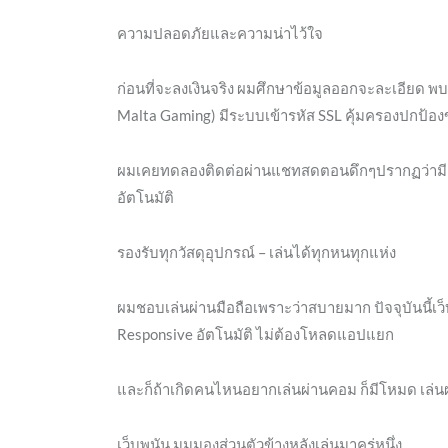
ความปลอดภัยและความน่าไว้ใจ
ก่อนที่จะลงเงินจริง ผมศึกษาข้อมูลออกจะละเอียด พบว
Malta Gaming) มีระบบเข้ารหัส SSL คุ้มครองปกป้องข
ผมเคยทดลองติดต่อผ่านแชทสดตอนดึกๆปรากฏว่ามีเจ้า
อัตโนมัติ
รองรับทุกวัสดุอุปกรณ์ – เล่นได้ทุกหนทุกแห่ง
ผมชอบเล่นผ่านมือถือเพราะว่าสบายมาก ปัจจุบันนี้เว็บ
Responsive อัตโนมัติ ไม่ต้องโหลดแอปแยก
และก็ถ้าเกิดคนไหนอยากเล่นผ่านคอม ก็มีโหมด เล่นผ่
เว็บพนัน มุมมองส่วนตัวข้างหลังเล่นมาครู่หนึ่ง