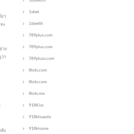
1xbet
ดียว
1xbetth
งจะ
789plus.com
789plus.com
ย่าง
ฏว่า
789pluss.com
8lots.com
8lots.com
8lots.me
918Kiss
ร
918kissauto
918kissme
ลัง