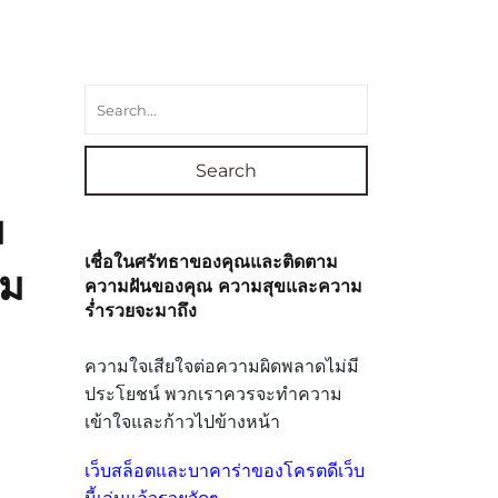
Search
ม
เชื่อในศรัทธาของคุณและติดตาม
กม
ความฝันของคุณ ความสุขและความ
ร่ำรวยจะมาถึง
ความใจเสียใจต่อความผิดพลาดไม่มี
ประโยชน์ พวกเราควรจะทำความ
เข้าใจและก้าวไปข้างหน้า
เว็บสล็อตและบาคาร่าของโครตดีเว็บ