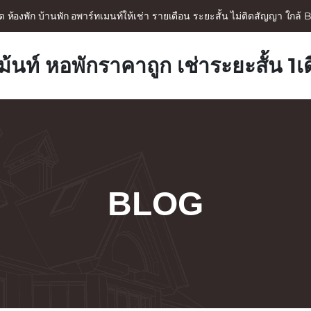
งพัก บ้านพัก อพาร์ทเมนท์ให้เช่า รายเดือน ระยะสั้น ไม่ติดสัญญา ใกล้ 
้นท์ หอพักราคาถูก เช่าระยะสั้น 1เ
BLOG