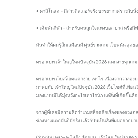
• คาสิโนสด – มีสาวดีลเลอร์จริง บรรยากาศราวกับนั่งอ
• เดิมพันกีฬา – สำหรับคนถูกใจแทงบอล บาส หรือกีฬ
มันทำให้ผมรู้สึกเสมือนมี ศูนย์รวมเกม เว็บพนัน สุดยอ
ตรอกเบท เจ้าใหญ่ใหม่ปัจจุบัน 2026 แตกง่ายทุกเกม เ
ตรอกเบท เว็บสล็อตแตกง่าย เท่าไร เนื่องจากว่าลองมา
มาพบกับ เจ้าใหญ่ใหม่ปัจจุบัน 2026 เว็บไซต์ที่เพื
มองแบบมิได้มุ่งหวังอะไรเท่าไรนัก แต่สิ่งที่เกิดขึ้นคือ
จากผู้ที่เคยมีความคิดว่าเกมสล็อตคือเรื่องของดวง กล
ช่องทางแตกมันก็มีจริง แล้วก็นั่นเป็นสิ่งที่ผมอยา
เว็บพนัน เพราะอะไรถึงเลือกเล่น เจ้าใหญ่ใหม่ล่าสุด 