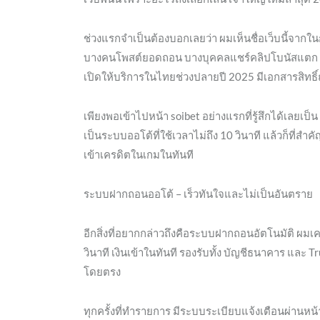
ช่วงแรกจำเป็นต้องบอกเลยว่า ผมเห็นชื่อเว็บนี้จากในกร
บางคนโพสต์ยอดถอน บางบุคคลแชร์คลิปโบนัสแตก ผม
เปิดให้บริการในไทยช่วงปลายปี 2025 มีเอกสารสิทธิ์ถ
เพียงพอเข้าไปหน้า soibet อย่างแรกที่รู้สึกได้เลยเป
เป็นระบบออโต้ที่ใช้เวลาไม่ถึง 10 วินาที แล้วก็ที่ส
เข้าเครดิตในเกมในทันที
ระบบฝากถอนออโต้ – เร็วทันใจและไม่เป็นอันตราย
อีกสิ่งที่อยากกล่าวถึงคือระบบฝากถอนอัตโนมัติ ผมเคย
วินาที เงินเข้าในทันที รองรับทั้ง บัญชีธนาคาร และ T
โดยตรง
ทุกครั้งที่ทำรายการ มีระบบระเบียบแจ้งเตือนผ่านห