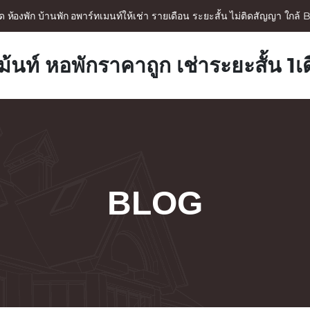
งพัก บ้านพัก อพาร์ทเมนท์ให้เช่า รายเดือน ระยะสั้น ไม่ติดสัญญา ใกล้ 
้นท์ หอพักราคาถูก เช่าระยะสั้น 1เ
BLOG