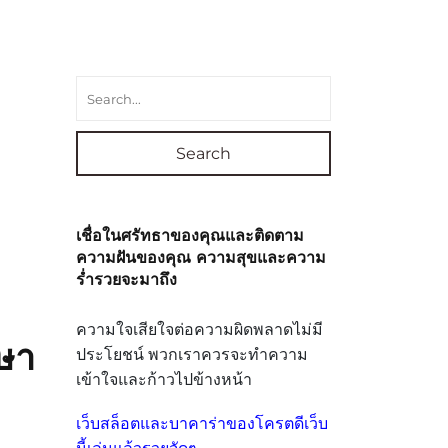
Search
เชื่อในศรัทธาของคุณและติดตาม
ความฝันของคุณ ความสุขและความ
ร่ำรวยจะมาถึง
ความใจเสียใจต่อความผิดพลาดไม่มี
ษา
ประโยชน์ พวกเราควรจะทำความ
เข้าใจและก้าวไปข้างหน้า
เว็บสล็อตและบาคาร่าของโครตดีเว็บ