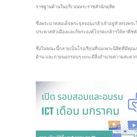
ราชฐานด้านในบริเวณพระราชสำนักดุสิต
ซึ่งพระบาทสมเด็จพระจุลจอมเกล้าเจ้าอยู่หัวทรงพระโ
ประพาสหัวเมืองและก็พระองค์โปรดเกล้าฯให้หาพืชพัน
ซึ่งในขณะนี้กลายเป็นโรงเรียนที่บ่มเพาะนิสิตที่มีค
ด้าน และภายนอกรอบๆ ssru มีสิ่งอำนวยความสะดว