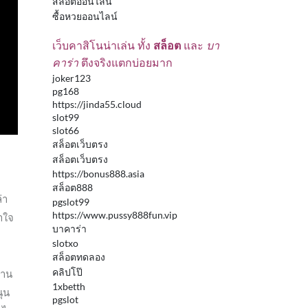
สล็อตออนไลน์
ซื้อหวยออนไลน์
เว็บคาสิโนน่าเล่น ทั้ง
สล็อต
และ
บา
คาร่า
ตึงจริงแตกบ่อยมาก
joker123
pg168
https://jinda55.cloud
slot99
slot66
สล็อตเว็บตรง
สล็อตเว็บตรง
https://bonus888.asia
สล็อต888
่า
pgslot99
https://www.pussy888fun.vip
าใจ
บาคาร่า
slotxo
สล็อตทดลอง
คลิปโป๊
งาน
1xbetth
นุน
pgslot